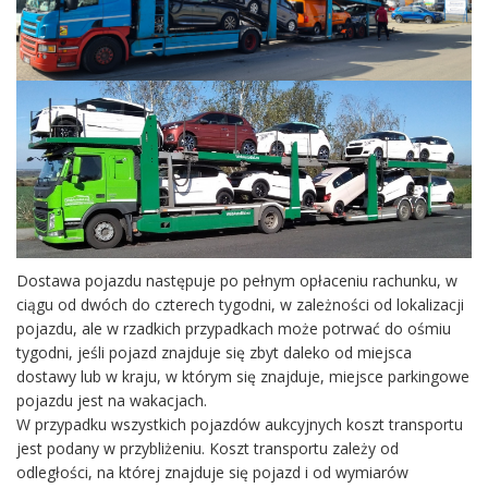
Dostawa pojazdu następuje po pełnym opłaceniu rachunku, w
ciągu od dwóch do czterech tygodni, w zależności od lokalizacji
pojazdu, ale w rzadkich przypadkach może potrwać do ośmiu
tygodni, jeśli pojazd znajduje się zbyt daleko od miejsca
dostawy lub w kraju, w którym się znajduje, miejsce parkingowe
pojazdu jest na wakacjach.
W przypadku wszystkich pojazdów aukcyjnych koszt transportu
jest podany w przybliżeniu. Koszt transportu zależy od
odległości, na której znajduje się pojazd i od wymiarów