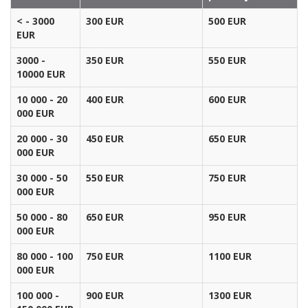
< - 3000
300 EUR
500 EUR
EUR
3000 -
350 EUR
550 EUR
10000 EUR
10 000 - 20
400 EUR
600 EUR
000 EUR
20 000 - 30
450 EUR
650 EUR
000 EUR
30 000 - 50
550 EUR
750 EUR
000 EUR
50 000 - 80
650 EUR
950 EUR
000 EUR
80 000 - 100
750 EUR
1100 EUR
000 EUR
100 000 -
900 EUR
1300 EUR