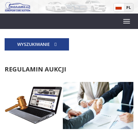
PL
WYSZUKIWANIE
REGULAMIN AUKCJI