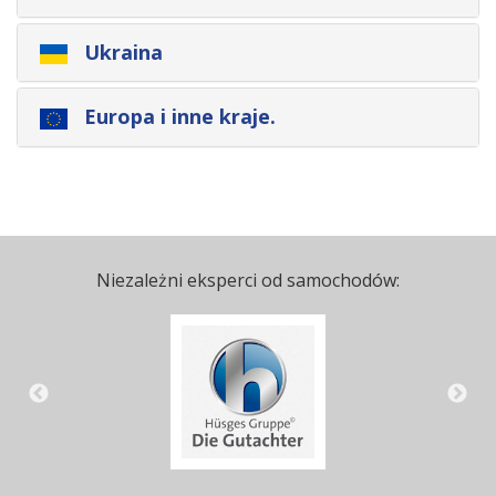
Ukraina
Europa i inne kraje.
Niezależni eksperci od samochodów: