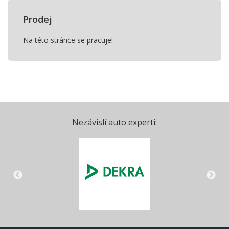
Prodej
Na této stránce se pracuje!
Nezávislí auto experti: