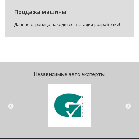
Продажа машины
Данная страница находится в стадии разработки!
Независимые авто эксперты: