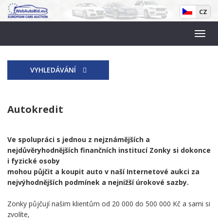
CZ
VYHLEDÁVÁNÍ
Autokredit
Ve spolupráci s jednou z nejznámějších a
nejdůvěryhodnějších finančních institucí Zonky si dokonce
i fyzické osoby
mohou půjčit a koupit auto v naší Internetové aukci za
nejvýhodnějších podmínek a nejnižší úrokové sazby.
Zonky půjčují našim klientům od 20 000 do 500 000 Kč a sami si
zvolíte,