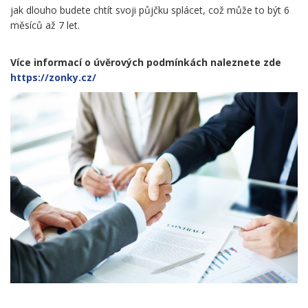
jak dlouho budete chtít svoji půjčku splácet, což může to být 6
měsíců až 7 let.
Více informací o úvěrových podmínkách naleznete zde
https://zonky.cz/