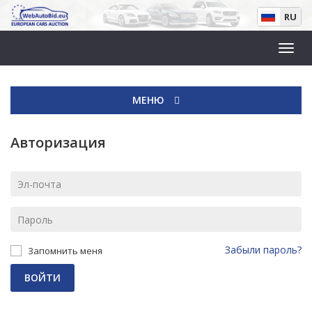
RU
МЕНЮ
Авторизация
Забыли пароль?
Запомнить меня