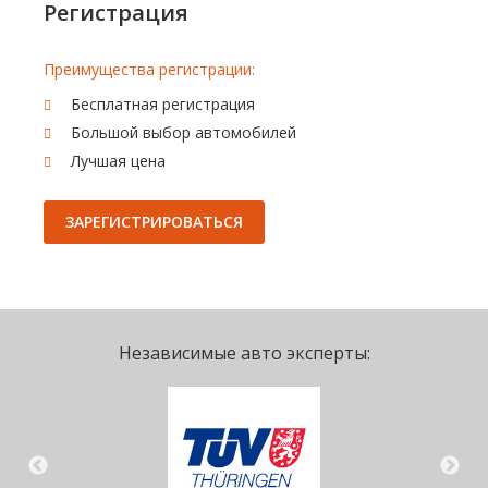
Регистрация
Преимущества регистрации:
Бесплатная регистрация
Большой выбор автомобилей
Лучшая цена
ЗАРЕГИСТРИРОВАТЬСЯ
Независимые авто эксперты: