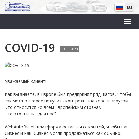
RU
COVID-19
19.03.2020
Уважаемый клиент!
Как вы знаете, в Европе был предпринят ряд шагов, чтобы
как можно скорее получить контроль над коронавирусом.
Это относится ко всем Европейским странам.
Что это значит для вас?
WebAutoBid.eu платформа остается открытой, чтобы ваш
бизнес и наш бизнес могли продолжаться как обычно.