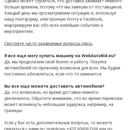
Однако может случиться, что доставка занимает немного
больше времени, потому что мы зависим от поставщиков.
Каждый день мы просматриваем ситуацию и, используя
нашу платформу, электронную почту и Facebook,
информируем вас обо всех новейших событиях и
мероприятиях.
Смотрите часто задаваемые вопросы здесь
Я все еще могу купить машину на WebAutoBid.eu?
Да, мы продолжаем свой бизнес и работу. Покупка
автомобилей по-прежнему возможна для всех. Мы будем
постоянно обновляться, если что-то изменится.
Вы все еще можете доставить автомобили?
Да, это возможно, но время доставки немного
увеличилось. Обратите внимание, что во время перевозки
может возникнуть небольшая задержка, например, на
границах.
Если у Вас есть дополнительные вопросы, то можете
связаться с нами по телефону +420 606063166 или по