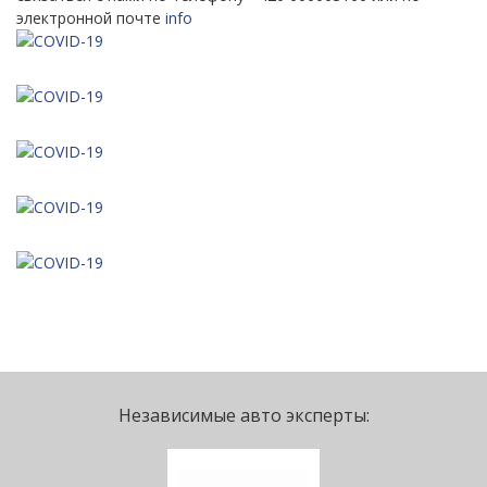
электронной почте
info
Независимые авто эксперты: