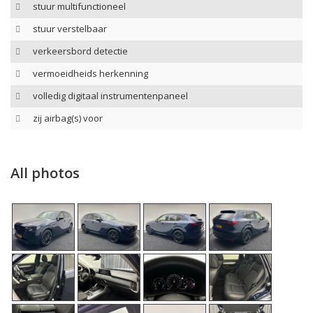
stuur multifunctioneel
stuur verstelbaar
verkeersbord detectie
vermoeidheids herkenning
volledig digitaal instrumentenpaneel
zij airbag(s) voor
All photos